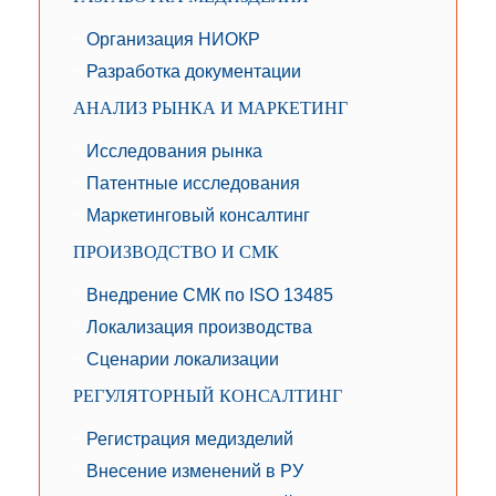
Организация НИОКР
Разработка документации
АНАЛИЗ РЫНКА И МАРКЕТИНГ
Исследования рынка
Патентные исследования
Маркетинговый консалтинг
ПРОИЗВОДСТВО И СМК
Внедрение СМК по ISO 13485
Локализация производства
Сценарии локализации
РЕГУЛЯТОРНЫЙ КОНСАЛТИНГ
Регистрация медизделий
Внесение изменений в РУ