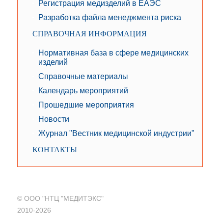
Регистрация медизделий в ЕАЭС
Разработка файла менеджмента риска
СПРАВОЧНАЯ ИНФОРМАЦИЯ
Нормативная база в сфере медицинских
изделий
Справочные материалы
Календарь мероприятий
Прошедшие мероприятия
Новости
Журнал "Вестник медицинской индустрии"
КОНТАКТЫ
© ООО "НТЦ "МЕДИТЭКС"
2010-2026