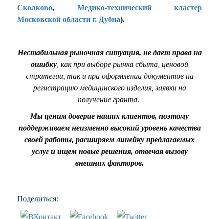
Сколково
,
Медико-технический кластер
Московской области г. Дубна
).
Нестабильная рыночная ситуация, не дает права на
ошибку
, как при выборе рынка сбыта, ценовой
стратегии, так и при оформлении документов на
регистрацию медицинского изделия, заявки на
получение гранта.
Мы ценим доверие наших клиентов, поэтому
поддерживаем неизменно высокий уровень качества
своей работы, расширяем линейку предлагаемых
услуг и ищем новые решения, отвечая вызову
внешних факторов.
Поделиться: