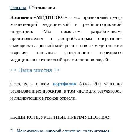
Главная
О компании
Компания «МЕДИТЭКС»
– это признанный центр
компетенций медицинской и реабилитационной
индустрии. Мы помогаем разработчикам,
производителям и дистрибьюторам оперативно
выводить на российский рынок новые медицинские
изделия, повышая доступность передовых
медицинских технологий для миллионов людей.
>> Наша миссия >>
Сегодня в нашем
портфолио
более 200 успешно
реализованных проектов, в том числе для регуляторов
и лидирующих игроков отрасли.
НАШИ КОНКУРЕНТНЫЕ ПРЕИМУЩЕСТВА:
Максимально широкий спектр консалтинговых и