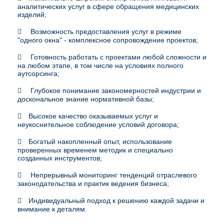
аналитических услуг в сфере обращения медицинских
изделий;
Возможность предоставления услуг в режиме
"одного окна" - комплексное сопровождение проектов;
Готовность работать с проектами любой сложности и
на любом этапе, в том числе на условиях полного
аутсорсинга;
Глубокое понимание закономерностей индустрии и
доскональное знание нормативной базы;
Высокое качество оказываемых услуг и
неукоснительное соблюдение условий договора;
Богатый накопленный опыт, использование
проверенных временем методик и специально
созданных инструментов;
Непрерывный мониторинг тенденций отраслевого
законодательства и практик ведения бизнеса;
Индивидуальный подход к решению каждой задачи и
внимание к деталям.