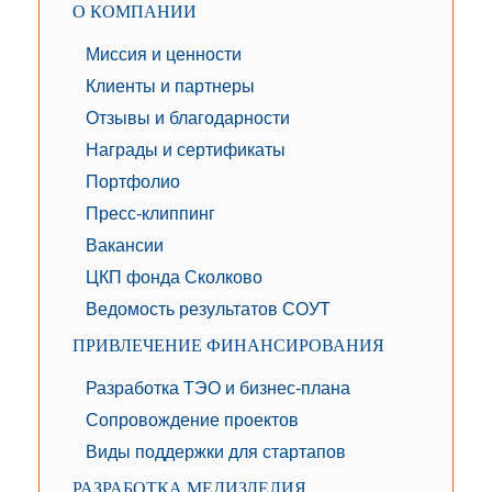
О КОМПАНИИ
Миссия и ценности
Клиенты и партнеры
Отзывы и благодарности
Награды и сертификаты
Портфолио
Пресс-клиппинг
Вакансии
ЦКП фонда Сколково
Ведомость результатов СОУТ
ПРИВЛЕЧЕНИЕ ФИНАНСИРОВАНИЯ
Разработка ТЭО и бизнес-плана
Сопровождение проектов
Виды поддержки для стартапов
РАЗРАБОТКА МЕДИЗДЕЛИЯ