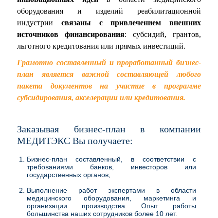
оборудования и изделий реабилитационной
индустрии
связаны с привлечением внешних
источников финансирования
: субсидий, грантов,
льготного кредитования или прямых инвестиций.
Грамотно составленный и проработанный бизнес-
план является важной составляющей любого
пакета документов на участие в программе
субсидирования, акселерации или кредитования.
Заказывая бизнес-план в компании
МЕДИТЭКС Вы получаете:
Бизнес-план составленный, в соответствии с
требованиями банков, инвесторов или
государственных органов;
Выполнение работ экспертами в области
медицинского оборудования, маркетинга и
организации производства. Опыт работы
большинства наших сотрудников более 10 лет.