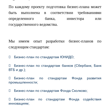
По каждому проекту подготовка бизнес-плана может
быть выполнена в соответствии требованиями
определенного банка, инвестора или
государственного ведомства.
Мы имеем опыт разработки бизнес-планов по
следующим стандартам:
Бизнес-план по стандартам ЮНИДО;
Бизнес-план по стандартам банков (Сбербанк, Банк
ВТБ и др.);
Бизнес-план по стандартам Фонда развития
промышленности;
Бизнес-план по стандартам Фонда Сколково;
Бизнес-план по стандартам Фонда содействия
инновациям;