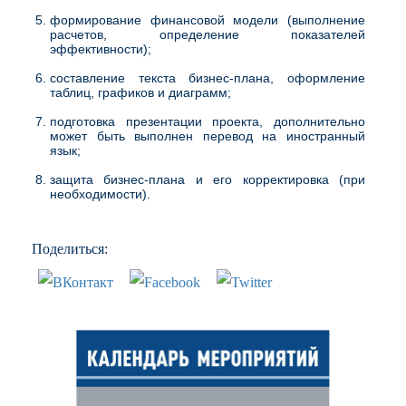
формирование финансовой модели (выполнение
расчетов, определение показателей
эффективности);
составление текста бизнес-плана, оформление
таблиц, графиков и диаграмм;
подготовка презентации проекта, дополнительно
может быть выполнен перевод на иностранный
язык;
защита бизнес-плана и его корректировка (при
необходимости).
Поделиться: