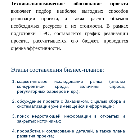
Технико-экономическое обоснование проекта
включает подбор наиболее выгодных способов
реализации проекта, а также расчет объемов
необходимых ресурсов и их стоимости. В рамках
подготовки ТЭО, составляется график реализации
проекта, рассчитывается его бюджет, проводится
оценка эффективности.
Этапы составления бизнес-планов:
маркетинговое исследование рынка (анализ
конкурентной среды, величины спроса,
регуляторных барьеров и др.);
обсуждение проекта с Заказчиком, с целью сбора и
систематизации уже имеющейся информации;
поиск недостающей информации в открытых и
закрытых источниках;
проработка и согласование деталей, а также плана
развития проекта;