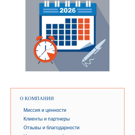
О КОМПАНИИ
Миссия и ценности
Клиенты и партнеры
Отзывы и благодарности