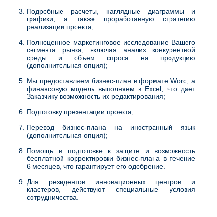
Подробные расчеты, наглядные диаграммы и
графики, а также проработанную стратегию
реализации проекта;
Полноценное маркетинговое исследование Вашего
сегмента рынка, включая анализ конкурентной
среды и объем спроса на продукцию
(дополнительная опция);
Мы предоставляем бизнес-план в формате Word, а
финансовую модель выполняем в Excel, что дает
Заказчику возможность их редактирования;
Подготовку презентации проекта;
Перевод бизнес-плана на иностранный язык
(дополнительная опция);
Помощь в подготовке к защите и возможность
бесплатной корректировки бизнес-плана в течение
6 месяцев, что гарантирует его одобрение.
Для резидентов инновационных центров и
кластеров, действуют специальные условия
сотрудничества.