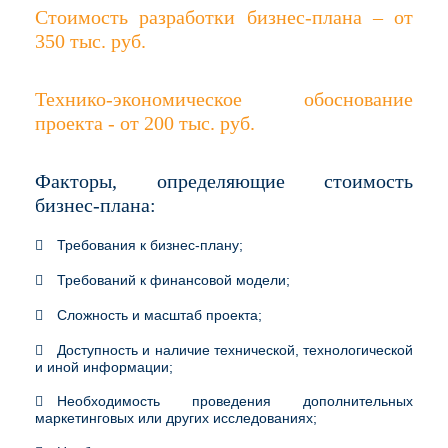
Стоимость разработки бизнес-плана – от
350 тыс. руб.
Технико-экономическое обоснование
проекта - от 200 тыс. руб.
Факторы, определяющие стоимость
бизнес-плана:
Требования к бизнес-плану;
Требований к финансовой модели;
Сложность и масштаб проекта;
Доступность и наличие технической, технологической
и иной информации;
Необходимость проведения дополнительных
маркетинговых или других исследованиях;