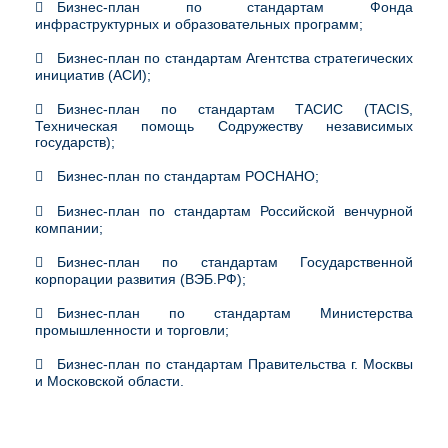
Бизнес-план по стандартам Фонда
инфраструктурных и образовательных программ;
Бизнес-план по стандартам Агентства стратегических
инициатив (АСИ);
Бизнес-план по стандартам ТАСИС (TACIS,
Техническая помощь Содружеству независимых
государств);
Бизнес-план по стандартам РОСНАНО;
Бизнес-план по стандартам Российской венчурной
компании;
Бизнес-план по стандартам Государственной
корпорации развития (ВЭБ.РФ);
Бизнес-план по стандартам Министерства
промышленности и торговли;
Бизнес-план по стандартам Правительства г. Москвы
и Московской области.