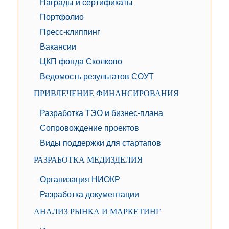
Награды и сертификаты
Портфолио
Пресс-клиппинг
Вакансии
ЦКП фонда Сколково
Ведомость результатов СОУТ
ПРИВЛЕЧЕНИЕ ФИНАНСИРОВАНИЯ
Разработка ТЭО и бизнес-плана
Сопровождение проектов
Виды поддержки для стартапов
РАЗРАБОТКА МЕДИЗДЕЛИЯ
Организация НИОКР
Разработка документации
АНАЛИЗ РЫНКА И МАРКЕТИНГ