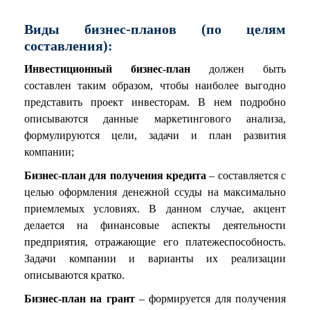
Виды бизнес-планов (по целям
составления):
Инвестиционный бизнес-план
должен быть
составлен таким образом, чтобы наиболее выгодно
представить проект инвесторам. В нем подробно
описываются данные маркетингового анализа,
формулируются цели, задачи и план развития
компании;
Бизнес-план для получения кредита
– составляется с
целью оформления денежной ссуды на максимально
приемлемых условиях. В данном случае, акцент
делается на финансовые аспекты деятельности
предприятия, отражающие его платежеспособность.
Задачи компании и варианты их реализации
описываются кратко.
Бизнес-план на грант
– формируется для получения