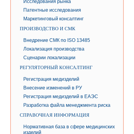
Исследования рынка
Патентные исследования
Маркетинговый консалтинг
ПРОИЗВОДСТВО И СМК
Внедрение СМК по ISO 13485
Локализация производства
Сценарии локализации
РЕГУЛЯТОРНЫЙ КОНСАЛТИНГ
Регистрация медизделий
Внесение изменений в РУ
Регистрация медизделий в ЕАЭС
Разработка файла менеджмента риска
СПРАВОЧНАЯ ИНФОРМАЦИЯ
Нормативная база в сфере медицинских
изделий