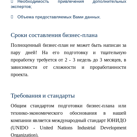
Необходимость привлечения дополнительных
экспертов;
Объема предоставляемых Вами данных.
Сроки составления бизнес-плана
Полноценный бизнес-план не может быть написан за
пару дней! На его подготовку и тщательную
проработку требуется от 2 - 3 недель до 3 месяцев, в
зависимости от сложности и проработанности
проекта.
Требования и стандарты
Общим стандартом подготовки бизнес-плана или
технико-экономического обоснования в нашей
компании является международный стандарт ЮНИДО
(UNIDO - United Nations Industrial Development
Organization).