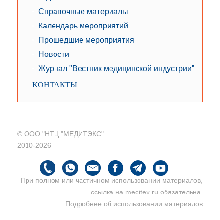
Справочные материалы
Календарь мероприятий
Прошедшие мероприятия
Новости
Журнал "Вестник медицинской индустрии"
КОНТАКТЫ
© ООО "НТЦ "МЕДИТЭКС"
2010-2026
При полном или частичном использовании материалов,
ссылка на meditex.ru обязательна.
Подробнее об использовании материалов