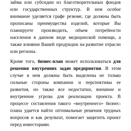
займа или субсидии из благотворительных фондов
или государственных структур. В нем особое
внимание уделяется графе резюме, где должны быть
прописаны преимущества изделий, которые Вы
планируете производить, объем потребности
населения в данном виде медицинской помощи, а
также влияние Вашей продукции на развитие отрасли
или региона.
Кроме того,
бизнес-план
может использоваться
для
решения внутренних задач предприятия
. В этом
случае в нем должны быть выделены не только
сильные стороны компании и перспективы ее
развития, но также все недостатки, внешние и
внутренние угрозы для реализации проекта. В
процессе составления такого «внутреннего» бизнес-
плана удается найти оптимальные решения трудных
вопросов и как результат, помогает защитить проект
перед инвесторами.