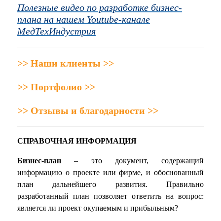
Полезные видео по разработке бизнес-
плана на нашем Youtube-канале
МедТехИндустрия
>> Наши клиенты >>
>> Портфолио >>
>> Отзывы и благодарности >>
СПРАВОЧНАЯ ИНФОРМАЦИЯ
Бизнес-план
– это документ, содержащий
информацию о проекте или фирме, и обоснованный
план дальнейшего развития. Правильно
разработанный план позволяет ответить на вопрос:
является ли проект окупаемым и прибыльным?