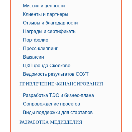
Миссия и ценности
Клиенты и партнеры
Отзывы и благодарности
Награды и сертификаты
Портфолио
Пресс-клиппинг
Вакансии
ЦКП фонда Сколково
Ведомость результатов СОУТ
ПРИВЛЕЧЕНИЕ ФИНАНСИРОВАНИЯ
Разработка ТЭО и бизнес-плана
Сопровождение проектов
Виды поддержки для стартапов
РАЗРАБОТКА МЕДИЗДЕЛИЯ