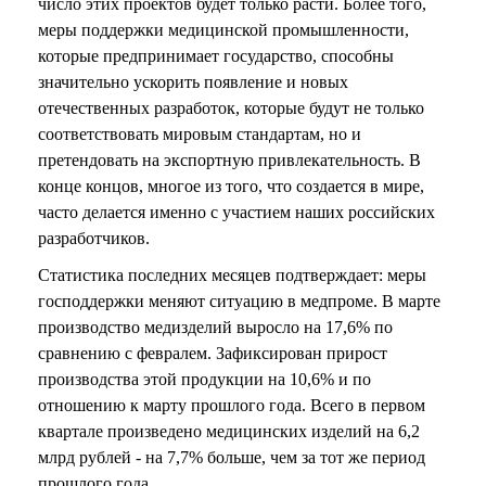
число этих проектов будет только расти. Более того,
меры поддержки медицинской промышленности,
которые предпринимает государство, способны
значительно ускорить появление и новых
отечественных разработок, которые будут не только
соответствовать мировым стандартам, но и
претендовать на экспортную привлекательность. В
конце концов, многое из того, что создается в мире,
часто делается именно с участием наших российских
разработчиков.
Статистика последних месяцев подтверждает: меры
господдержки меняют ситуацию в медпроме. В марте
производство медизделий выросло на 17,6% по
сравнению с февралем. Зафиксирован прирост
производства этой продукции на 10,6% и по
отношению к марту прошлого года. Всего в первом
квартале произведено медицинских изделий на 6,2
млрд рублей - на 7,7% больше, чем за тот же период
прошлого года.