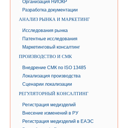
Организация НИОКР
Разработка документации
АНАЛИЗ РЫНКА И МАРКЕТИНГ
Исследования рынка
Патентные исследования
Маркетинговый консалтинг
ПРОИЗВОДСТВО И СМК
Внедрение СМК по ISO 13485
Локализация производства
Сценарии локализации
РЕГУЛЯТОРНЫЙ КОНСАЛТИНГ
Регистрация медизделий
Внесение изменений в РУ
Регистрация медизделий в ЕАЭС