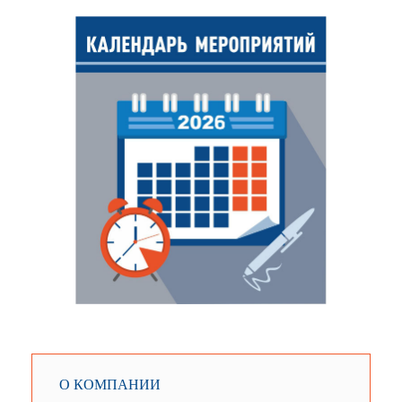
О КОМПАНИИ