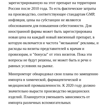
зарегистрированную на этот препарат на территории
России после 2010 года. То есть фактические затраты
на производство, соответствующее стандартам GMP,
инфляция, цены на субстанции не являются
обоснованием для повышения себестоимости. Для
иностранной фармы может быть зарегистрирована
новая цена на каждый новый ввезенный препарат, в
которую включается и частота "мелькания" рекламы, и
расходы на визиты представителей к врачам и
провизорам, и "бонусы" от этих визитов. Пока эти
вопросы не будут решены, не может быть и речи о
равных условиях на рынке.
Минпромторг обнародовал свои планы по замещению
импорта в химической, фармацевтической и
медицинской промышленности. К 2020 году должно
значительно вырасти производство медицинских
изделий. Планируется уменьшить зависимость от
импорта различных вспомогательных