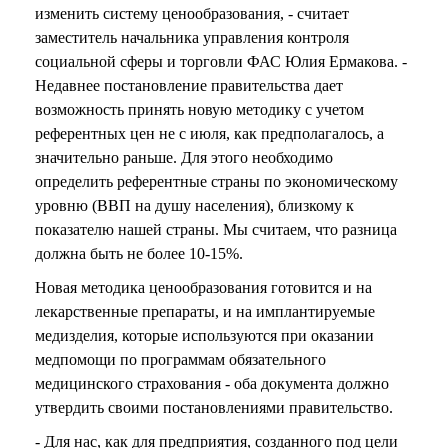
изменить систему ценообразования, - считает
заместитель начальника управления контроля
социальной сферы и торговли ФАС Юлия Ермакова. -
Недавнее постановление правительства дает
возможность принять новую методику с учетом
референтных цен не с июля, как предполагалось, а
значительно раньше. Для этого необходимо
определить референтные страны по экономическому
уровню (ВВП на душу населения), близкому к
показателю нашей страны. Мы считаем, что разница
должна быть не более 10-15%.
Новая методика ценообразования готовится и на
лекарственные препараты, и на имплантируемые
медизделия, которые используются при оказании
медпомощи по программам обязательного
медицинского страхования - оба документа должно
утвердить своими постановлениями правительство.
- Для нас, как для предприятия, созданного под цели