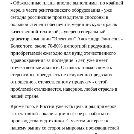
- Объявленные планы вполне выполнимы, по крайней
мере, в части рентгеновского оборудования - уже
сегодня российские производители способны в
большой степени обеспечить медицинскую отрасль
качественной техникой, - уверен генеральный
директор компании "Электрон" Александр Элинсон. -
Более того, около 70-80% импортной продукции,
приобретаемой ежегодно для нужд отечественного
здравоохранения за последние 5 лет, уже имеет
отечественные аналоги. Осталось только сломать
стереотипы, преодолеть незаслуженно предвзятое
отношение к отечественному продукту - с этой
проблемой сталкивается, наверное, любая отрасль в
нашей стране.
Кроме того, в России уже есть целый ряд примеров
эффективной локализации в сфере разработки и
производства медтехники. С учетом интереса к
нашему рынку со стороны мировых производителей