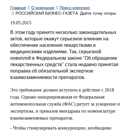
Главная
О компании
Пресс-клиппинг
РОССИЙСКАЯ БИЗНЕС-ГАЗЕТА: Дайте точку опоры
19.05.2015
В этом году принято несколько законодательных
актов, которые окажут серьезное влияние на
обеспечение населения лекарствами и
медицинскими изделиями. Так, серьезной
новеллой в Федеральном законе "Об обращении
лекарственных средств" стала недавно принятая
поправка об обязательной экспертизе
взаимозаменяемости препаратов.
Это требование должно вступить в действие с 2018
года. Однако инициировавшая ее Федеральная
антимонопольная служба (ФАС) ратует за ускорение и
экспертизы, и приказов минздрава по номенклатуре
взаимозаменяемых препаратов.
- Чтобы стимулировать конкуренцию, необходимо