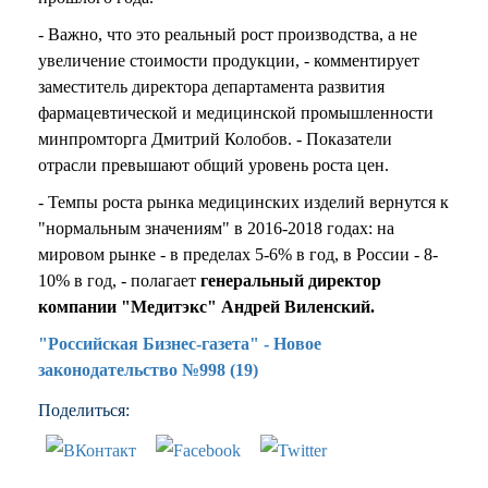
- Важно, что это реальный рост производства, а не
увеличение стоимости продукции, - комментирует
заместитель директора департамента развития
фармацевтической и медицинской промышленности
минпромторга Дмитрий Колобов. - Показатели
отрасли превышают общий уровень роста цен.
- Темпы роста рынка медицинских изделий вернутся к
"нормальным значениям" в 2016-2018 годах: на
мировом рынке - в пределах 5-6% в год, в России - 8-
10% в год, - полагает
генеральный директор
компании "Медитэкс" Андрей Виленский.
"Российская Бизнес-газета" - Новое
законодательство №998 (19)
Поделиться: