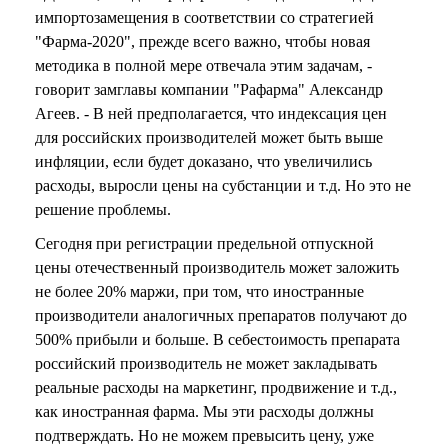
импортозамещения в соответствии со стратегией
"Фарма-2020", прежде всего важно, чтобы новая
методика в полной мере отвечала этим задачам, -
говорит замглавы компании "Рафарма" Александр
Агеев. - В ней предполагается, что индексация цен
для российских производителей может быть выше
инфляции, если будет доказано, что увеличились
расходы, выросли цены на субстанции и т.д. Но это не
решение проблемы.
Сегодня при регистрации предельной отпускной
цены отечественный производитель может заложить
не более 20% маржи, при том, что иностранные
производители аналогичных препаратов получают до
500% прибыли и больше. В себестоимость препарата
российский производитель не может закладывать
реальные расходы на маркетинг, продвижение и т.д.,
как иностранная фарма. Мы эти расходы должны
подтверждать. Но не можем превысить цену, уже