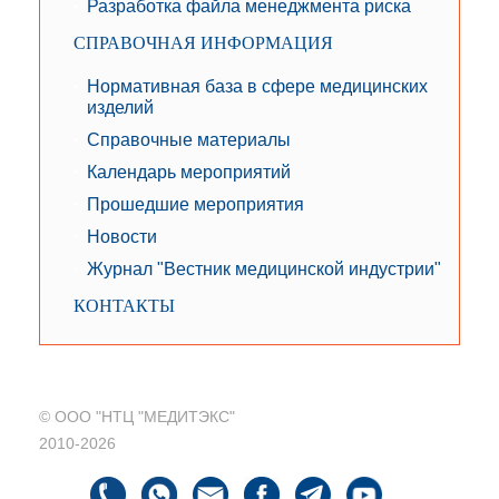
Разработка файла менеджмента риска
СПРАВОЧНАЯ ИНФОРМАЦИЯ
Нормативная база в сфере медицинских
изделий
Справочные материалы
Календарь мероприятий
Прошедшие мероприятия
Новости
Журнал "Вестник медицинской индустрии"
КОНТАКТЫ
© ООО "НТЦ "МЕДИТЭКС"
2010-2026