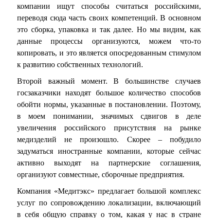
компании ищут способы считаться российскими,
переводя сюда часть своих компетенций. В основном
это сборка, упаковка и так далее. Но мы видим, как
данные процессы организуются, можем что-то
копировать, и это является опосредованным стимулом
к развитию собственных технологий.
Второй важный момент. В большинстве случаев
госзаказчики находят большое количество способов
обойти нормы, указанные в постановлении. Поэтому,
в моем понимании, значимых сдвигов в деле
увеличения российского присутствия на рынке
медизделий не произошло. Скорее – побудило
задуматься иностранные компании, которые сейчас
активно выходят на партнерские соглашения,
организуют совместные, сборочные предприятия.
Компания «Медитэкс» предлагает большой комплекс
услуг по сопровождению локализации, включающий
в себя общую справку о том, какая у нас в стране