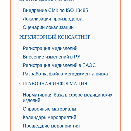
Внедрение СМК по ISO 13485
Локализация производства
Сценарии локализации
РЕГУЛЯТОРНЫЙ КОНСАЛТИНГ
Регистрация медизделий
Внесение изменений в РУ
Регистрация медизделий в ЕАЭС
Разработка файла менеджмента риска
СПРАВОЧНАЯ ИНФОРМАЦИЯ
Нормативная база в сфере медицинских
изделий
Справочные материалы
Календарь мероприятий
Прошедшие мероприятия