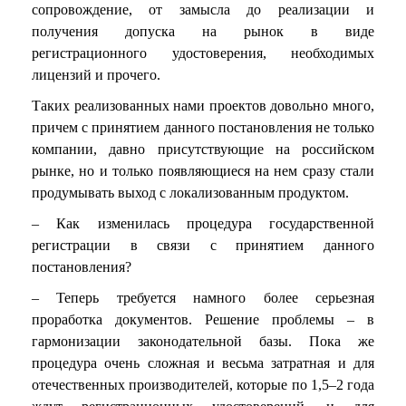
сопровождение, от замысла до реализации и
получения допуска на рынок в виде
регистрационного удостоверения, необходимых
лицензий и прочего.
Таких реализованных нами проектов довольно много,
причем с принятием данного постановления не только
компании, давно присутствующие на российском
рынке, но и только появляющиеся на нем сразу стали
продумывать выход с локализованным продуктом.
– Как изменилась процедура государственной
регистрации в связи с принятием данного
постановления?
– Теперь требуется намного более серьезная
проработка документов. Решение проблемы – в
гармонизации законодательной базы. Пока же
процедура очень сложная и весьма затратная и для
отечественных производителей, которые по 1,5–2 года