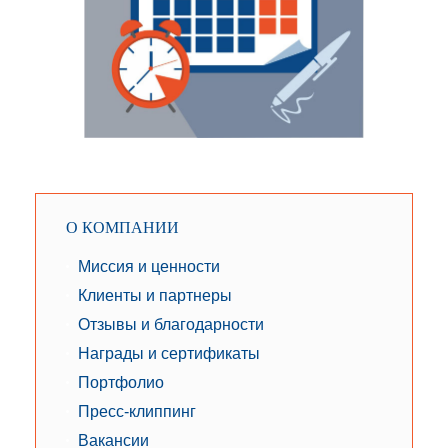
О КОМПАНИИ
Миссия и ценности
Клиенты и партнеры
Отзывы и благодарности
Награды и сертификаты
Портфолио
Пресс-клиппинг
Вакансии