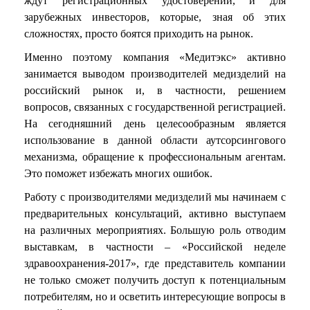
ждут регистрационных удостоверений, и для
зарубежных инвесторов, которые, зная об этих
сложностях, просто боятся приходить на рынок.
Именно поэтому компания «Медитэкс» активно
занимается выводом производителей медизделий на
российский рынок и, в частности, решением
вопросов, связанных с государственной регистрацией.
На сегодняшний день целесообразным является
использование в данной области аутсорсингового
механизма, обращение к профессиональным агентам.
Это поможет избежать многих ошибок.
Работу с производителями медизделий мы начинаем с
предварительных консультаций, активно выступаем
на различных мероприятиях. Большую роль отводим
выставкам, в частности – «Российской неделе
здравоохранения-2017», где представитель компании
не только сможет получить доступ к потенциальным
потребителям, но и осветить интересующие вопросы в