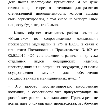
деле нашел необходимое применение. Я бы даже
ставил вопрос скорее о потенциале для развития
отечественной промышленности, которая должна
быть сориентирована, в том числе на экспорт. Иное
попросту будет нерентабельно.
– Каким образом изменилась работа компании
«Медитэкс» по сопровождению локализации
производства медизделий в РФ и ЕАЭС в связи с
принятием Постановления Правительства №102 от
05.02.2015 «Об установлении ограничения допуска
отдельных видов медицинских изделий,
происходящих из иностранных государств, для целей
осуществления закупок для обеспечения
государственных и муниципальных нужд»?
– Это здорово простимулировало иностранные
компании, в особенности уже присутствующие на
российском рынке – к локализации. Причем речь не
всегда идет о локализации производства: зарубежные