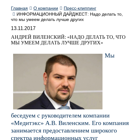
Главная
О компании
Пресс-клиппинг
ИНФОРМАЦИОННЫЙ ДАЙДЖЕСТ: Надо делать то,
что мы умеем делать лучше других
13.11.2017
АНДРЕЙ ВИЛЕНСКИЙ: «НАДО ДЕЛАТЬ ТО, ЧТО
МЫ УМЕЕМ ДЕЛАТЬ ЛУЧШЕ ДРУГИХ»
Мы
беседуем с руководителем компании
«Медитэкс» А.В. Виленским. Его компания
занимается предоставлением широкого
спектра информационных услуг