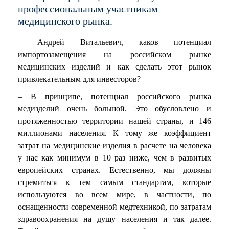
профессиональным участникам
медицинского рынка.
– Андрей Витальевич, каков потенциал
импортозамещения на российском рынке
медицинских изделий и как сделать этот рынок
привлекательным для инвесторов?
– В принципе, потенциал российского рынка
медизделий очень большой. Это обусловлено и
протяженностью территории нашей страны, и 146
миллионами населения. К тому же коэффициент
затрат на медицинские изделия в расчете на человека
у нас как минимум в 10 раз ниже, чем в развитых
европейских странах. Естественно, мы должны
стремиться к тем самым стандартам, которые
используются во всем мире, в частности, по
оснащенности современной медтехникой, по затратам
здравоохранения на душу населения и так далее.