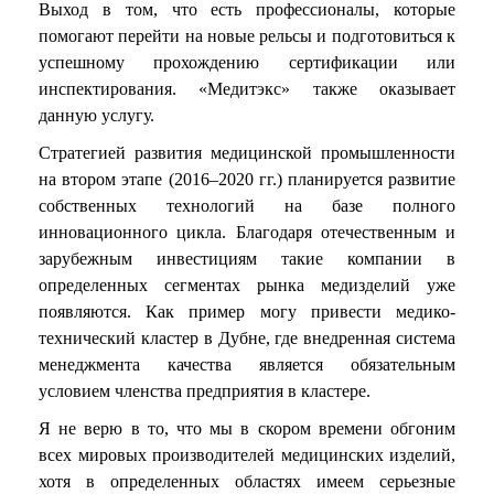
Выход в том, что есть профессионалы, которые
помогают перейти на новые рельсы и подготовиться к
успешному прохождению сертификации или
инспектирования. «Медитэкс» также оказывает
данную услугу.
Стратегией развития медицинской промышленности
на втором этапе (2016–2020 гг.) планируется развитие
собственных технологий на базе полного
инновационного цикла. Благодаря отечественным и
зарубежным инвестициям такие компании в
определенных сегментах рынка медизделий уже
появляются. Как пример могу привести медико-
технический кластер в Дубне, где внедренная система
менеджмента качества является обязательным
условием членства предприятия в кластере.
Я не верю в то, что мы в скором времени обгоним
всех мировых производителей медицинских изделий,
хотя в определенных областях имеем серьезные