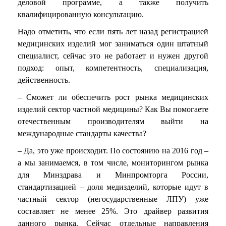
деловой программе, а также получить
квалифицированную консультацию.
Надо отметить, что если пять лет назад регистрацией
медицинских изделий мог заниматься один штатный
специалист, сейчас это не работает и нужен другой
подход: опыт, компетентность, специализация,
действенность.
– Сможет ли обеспечить рост рынка медицинских
изделий сектор частной медицины? Как Вы помогаете
отечественным производителям выйти на
международные стандарты качества?
– Да, это уже происходит. По состоянию на 2016 год –
а мы занимаемся, в том числе, мониторингом рынка
для Минздрава и Минпромторга России,
стандартизацией – доля медизделий, которые идут в
частный сектор (негосударственные ЛПУ) уже
составляет не менее 25%. Это драйвер развития
данного рынка. Сейчас отдельные направления