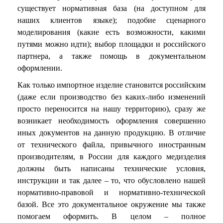
существует нормативная база (на доступном для
наших клиентов языке); подобие сценарного
моделирования (какие есть возможности, какими
путями можно идти); выбор площадки и российского
партнера, а также помощь в документальном
оформлении.
Как только импортное изделие становится российским
(даже если производство без каких-либо изменений
просто переносится на нашу территорию), сразу же
возникает необходимость оформления совершенно
иных документов на данную продукцию. В отличие
от технического файла, привычного иностранным
производителям, в России для каждого медизделия
должны быть написаны технические условия,
инструкции и так далее – то, что обусловлено нашей
нормативно-правовой и нормативно-технической
базой. Все это документальное окружение мы также
помогаем оформить. В целом – полное