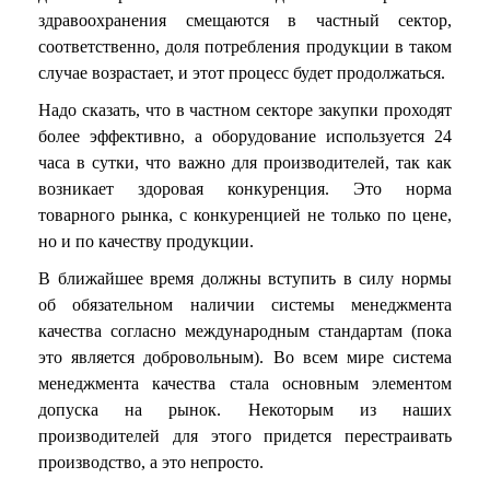
здравоохранения смещаются в частный сектор,
соответственно, доля потребления продукции в таком
случае возрастает, и этот процесс будет продолжаться.
Надо сказать, что в частном секторе закупки проходят
более эффективно, а оборудование используется 24
часа в сутки, что важно для производителей, так как
возникает здоровая конкуренция. Это норма
товарного рынка, с конкуренцией не только по цене,
но и по качеству продукции.
В ближайшее время должны вступить в силу нормы
об обязательном наличии системы менеджмента
качества согласно международным стандартам (пока
это является добровольным). Во всем мире система
менеджмента качества стала основным элементом
допуска на рынок. Некоторым из наших
производителей для этого придется перестраивать
производство, а это непросто.