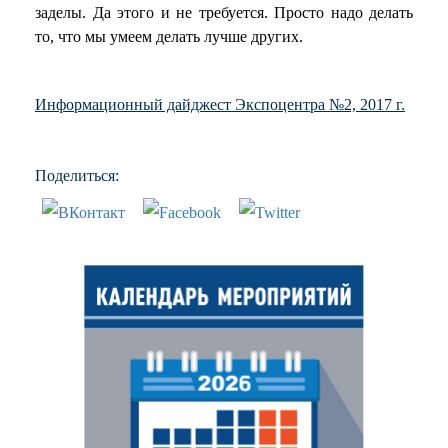
заделы. Да этого и не требуется. Просто надо делать
то, что мы умеем делать лучше других.
Информационный дайджест Экспоцентра №2, 2017 г.
Поделиться: