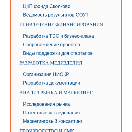
ЦКП фонда Сколково
Ведомость результатов СОУТ
ПРИВЛЕЧЕНИЕ ФИНАНСИРОВАНИЯ
Разработка ТЭО и бизнес-плана
Сопровождение проектов
Виды поддержки для стартапов
РАЗРАБОТКА МЕДИЗДЕЛИЯ
Организация НИОКР
Разработка документации
АНАЛИЗ РЫНКА И МАРКЕТИНГ
Исследования рынка
Патентные исследования
Маркетинговый консалтинг
ПРОИЗВОДСТВО И СМК