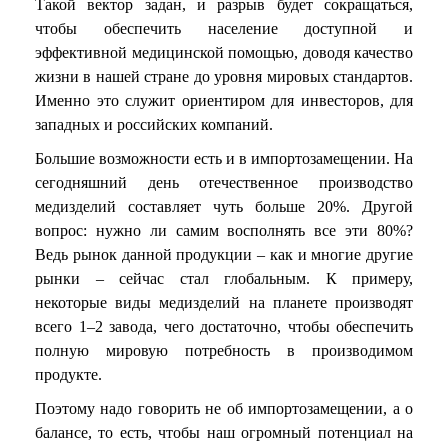
Такой вектор задан, и разрыв будет сокращаться,
чтобы обеспечить население доступной и
эффективной медицинской помощью, доводя качество
жизни в нашей стране до уровня мировых стандартов.
Именно это служит ориентиром для инвесторов, для
западных и российских компаний.
Большие возможности есть и в импортозамещении. На
сегодняшний день отечественное производство
медизделий составляет чуть больше 20%. Другой
вопрос: нужно ли самим восполнять все эти 80%?
Ведь рынок данной продукции – как и многие другие
рынки – сейчас стал глобальным. К примеру,
некоторые виды медизделий на планете производят
всего 1–2 завода, чего достаточно, чтобы обеспечить
полную мировую потребность в производимом
продукте.
Поэтому надо говорить не об импортозамещении, а о
балансе, то есть, чтобы наш огромный потенциал на