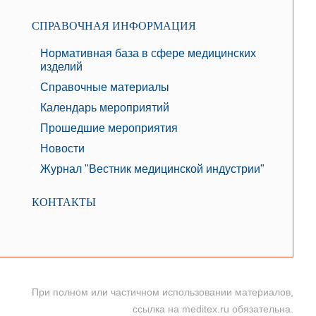
СПРАВОЧНАЯ ИНФОРМАЦИЯ
Нормативная база в сфере медицинских
изделий
Справочные материалы
Календарь мероприятий
Прошедшие мероприятия
Новости
Журнал "Вестник медицинской индустрии"
КОНТАКТЫ
При полном или частичном использовании материалов,
ссылка на meditex.ru обязательна.