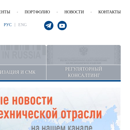
ЕНТЫ
ПОРТФОЛИО
НОВОСТИ
КОНТАКТЫ
РУС
ENG
РЕГУЛЯТОРНЫЙ
ИЗАЦИЯ И СМК
КОНСАЛТИНГ