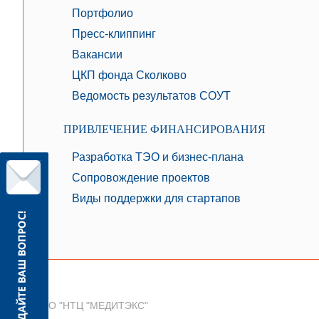
Портфолио
Пресс-клиппинг
Вакансии
ЦКП фонда Сколково
Ведомость результатов СОУТ
ПРИВЛЕЧЕНИЕ ФИНАНСИРОВАНИЯ
Разработка ТЭО и бизнес-плана
Сопровождение проектов
Виды поддержки для стартапов
© ООО "НТЦ "МЕДИТЭКС"