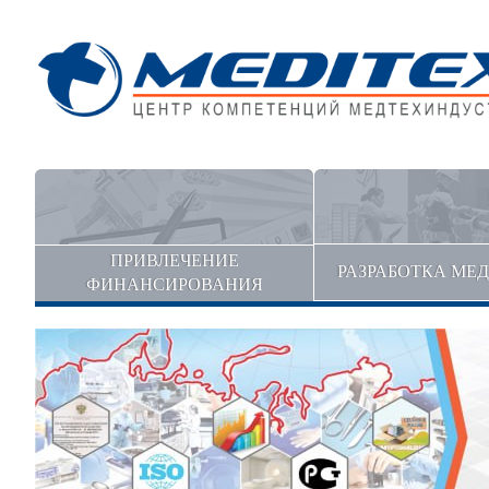
ПРИВЛЕЧЕНИЕ
РАЗРАБОТКА МЕ
ФИНАНСИРОВАНИЯ