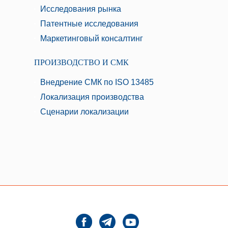
Исследования рынка
Патентные исследования
Маркетинговый консалтинг
ПРОИЗВОДСТВО И СМК
Внедрение СМК по ISO 13485
Локализация производства
Сценарии локализации