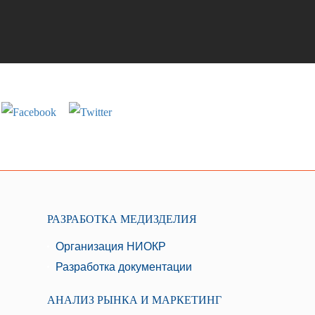
РАЗРАБОТКА МЕДИЗДЕЛИЯ
Организация НИОКР
Разработка документации
АНАЛИЗ РЫНКА И МАРКЕТИНГ