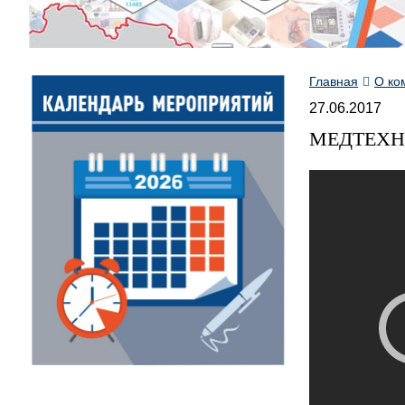
Главная
О ко
27.06.2017
МЕДТЕХН