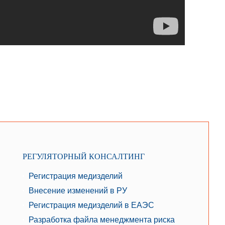
РЕГУЛЯТОРНЫЙ КОНСАЛТИНГ
Регистрация медизделий
Внесение изменений в РУ
Регистрация медизделий в ЕАЭС
Разработка файла менеджмента риска