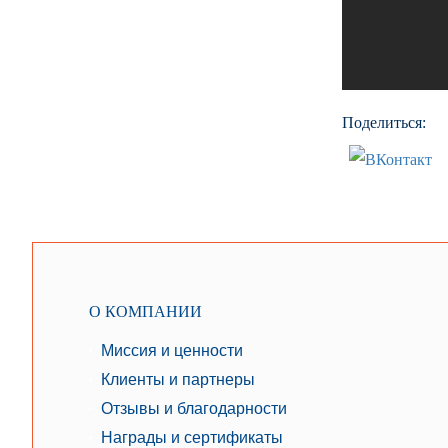
Поделиться:
О КОМПАНИИ
Миссия и ценности
Клиенты и партнеры
Отзывы и благодарности
Награды и сертификаты