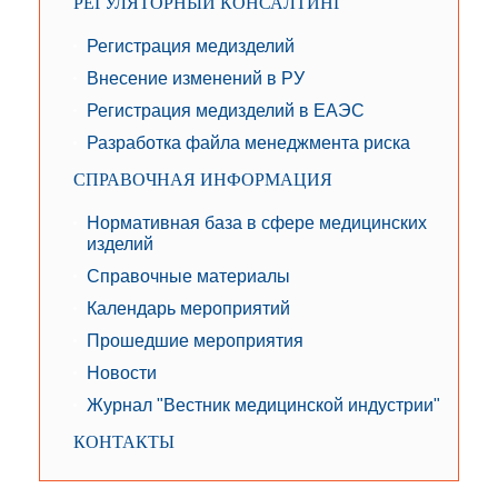
РЕГУЛЯТОРНЫЙ КОНСАЛТИНГ
Регистрация медизделий
Внесение изменений в РУ
Регистрация медизделий в ЕАЭС
Разработка файла менеджмента риска
СПРАВОЧНАЯ ИНФОРМАЦИЯ
Нормативная база в сфере медицинских
изделий
Справочные материалы
Календарь мероприятий
Прошедшие мероприятия
Новости
Журнал "Вестник медицинской индустрии"
КОНТАКТЫ