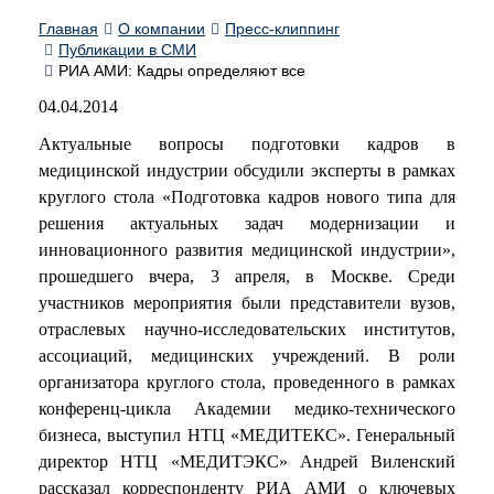
Главная
О компании
Пресс-клиппинг
Публикации в СМИ
РИА АМИ: Кадры определяют все
04.04.2014
Актуальные вопросы подготовки кадров в
медицинской индустрии обсудили эксперты в рамках
круглого стола «Подготовка кадров нового типа для
решения актуальных задач модернизации и
инновационного развития медицинской индустрии»,
прошедшего вчера, 3 апреля, в Москве. Среди
участников мероприятия были представители вузов,
отраслевых научно-исследовательских институтов,
ассоциаций, медицинских учреждений. В роли
организатора круглого стола, проведенного в рамках
конференц-цикла Академии медико-технического
бизнеса, выступил НТЦ «МЕДИТЕКС». Генеральный
директор НТЦ «МЕДИТЭКС» Андрей Виленский
рассказал корреспонденту РИА АМИ о ключевых