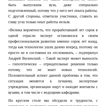
быть выпускник вуза, даже специально
подготовленный, потому что у него нет опыта работы.
С другой стороны, отметили участники, ставить во
главу угла только опыт работы нельзя.
«Велика вероятность, что проработавший лет сорок в
одной отрасли эксперт остановился в своем
профессиональном развитии именно сорок лет назад,
тогда как технологии ушли далеко вперед, поэтому он
просто не в состоянии их отслеживать, – подчеркнул
Андрей Виленский. – Такой эксперт может выносить
– гипотетически – отрицательные решения только
потому, что не знает новых технологий.
Положительный аспект данной проблемы в том, что
ситуация меняется к лучшему, экспертные
учреждения, организации ищут и находят контакты с
вузами, в том числе с ведущими кафедрами.
На круглом столе мы обсудили и трудности, с