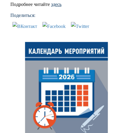
Подробнее читайте
здесь
Поделиться: