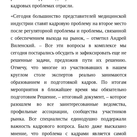
кадровых проблемах отрасли.
«Сегодня большинство представителей медицинской
индустрии ставят кадровую проблему на второе место
после регуляторной проблемы и проблемы, связанной
с обеспечением выхода на рынок, – отметил Андрей
Виленский. – Все эти вопросы в комплексе мы
сегодня постарались обсудить и зафиксировать еще не
решенные задачи, предложив пути их решению.
Отмечу, что многие из участвовавших в нашем
круглом столе экспертов реально занимаются
образованием и подготовкой кадров. По итогам
мероприятия в ближайшее время мы обязательно
подготовим Решение, – итоговый документ, – которое
разошлем во все заинтересованные ведомства,
профильные ассоциации, сообщества участников
рынка. Все специалисты единодушно поддержали
важность кадрового вопроса. Было даже высказано
мнение, что проблема с кадрами является самой