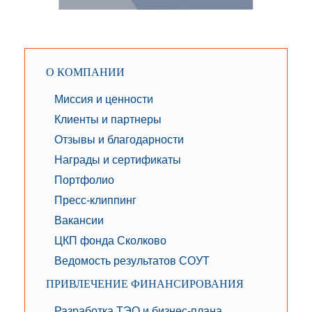
О КОМПАНИИ
Миссия и ценности
Клиенты и партнеры
Отзывы и благодарности
Награды и сертификаты
Портфолио
Пресс-клиппинг
Вакансии
ЦКП фонда Сколково
Ведомость результатов СОУТ
ПРИВЛЕЧЕНИЕ ФИНАНСИРОВАНИЯ
Разработка ТЭО и бизнес-плана