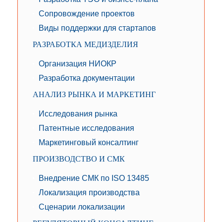
Сопровождение проектов
Виды поддержки для стартапов
РАЗРАБОТКА МЕДИЗДЕЛИЯ
Организация НИОКР
Разработка документации
АНАЛИЗ РЫНКА И МАРКЕТИНГ
Исследования рынка
Патентные исследования
Маркетинговый консалтинг
ПРОИЗВОДСТВО И СМК
Внедрение СМК по ISO 13485
Локализация производства
Сценарии локализации