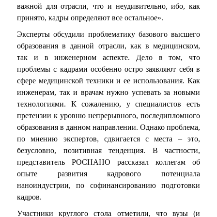
важной для отрасли, что и неудивительно, ибо, как
принято, кадры определяют все остальное».
Эксперты обсудили проблематику базового высшего
образования в данной отрасли, как в медицинском,
так и в инженерном аспекте. Дело в том, что
проблемы с кадрами особенно остро заявляют себя в
сфере медицинской техники и ее использования. Как
инженерам, так и врачам нужно успевать за новыми
технологиями. К сожалению, у специалистов есть
претензии к уровню непрерывного, последипломного
образования в данном направлении. Однако проблема,
по мнению экспертов, сдвигается с места – это,
безусловно, позитивная тенденция. В частности,
представитель РОСНАНО рассказал коллегам об
опыте развития кадрового потенциала
наноиндустрии, по софинансированию подготовки
кадров.
Участники круглого стола отметили, что вузы (и