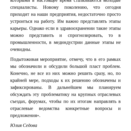
которыми в настоящее время сталкиваются молодые
специалисты. Новому поколению, что сегодня
приходит на наши предприятия, недостаточно просто
устроиться на работу. Им важно представлять этапы
карьеры. Однако если в здравоохранении такие этапы
можно представить и спрогнозировать, то в
промышленности, в мединдустрии данные этапы не
очевидны.
Подытоживая мероприятие, отмечу, что в его рамках
мы обозначили и обсудили большой пласт проблем.
Конечно, не все из них можно решить сразу, но, по
крайней мере, подходы к их решению обозначены и
зафиксированы. В дальнейшем мы планируем
обсуждать эту проблематику на крупных отраслевых
съездах, форумах, чтобы по их итогам направлять в
отраслевые ведомства конкретные вопросы и
предложения».
Юлия Седова