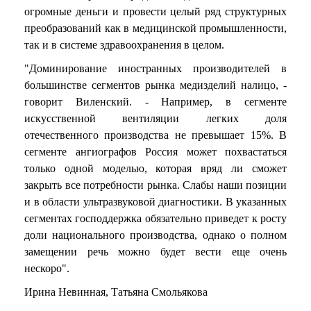
огромные деньги и провести целый ряд структурных
преобразований как в медицинской промышленности,
так и в системе здравоохранения в целом.
"Доминирование иностранных производителей в
большинстве сегментов рынка медизделий налицо, -
говорит Виленский. - Например, в сегменте
искусственной вентиляции легких доля
отечественного производства не превышает 15%. В
сегменте ангиографов Россия может похвастаться
только одной моделью, которая вряд ли сможет
закрыть все потребности рынка. Слабы наши позиции
и в области ультразвуковой диагностики. В указанных
сегментах господдержка обязательно приведет к росту
доли национального производства, однако о полном
замещении речь можно будет вести еще очень
нескоро".
Ирина Невинная, Татьяна Смольякова