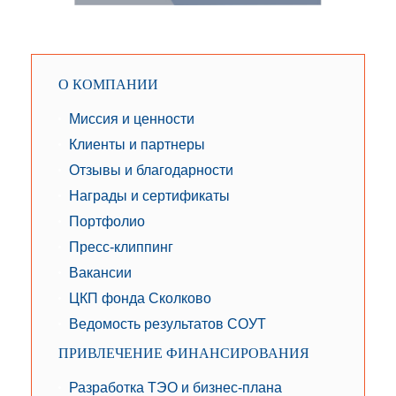
О КОМПАНИИ
Миссия и ценности
Клиенты и партнеры
Отзывы и благодарности
Награды и сертификаты
Портфолио
Пресс-клиппинг
Вакансии
ЦКП фонда Сколково
Ведомость результатов СОУТ
ПРИВЛЕЧЕНИЕ ФИНАНСИРОВАНИЯ
Разработка ТЭО и бизнес-плана