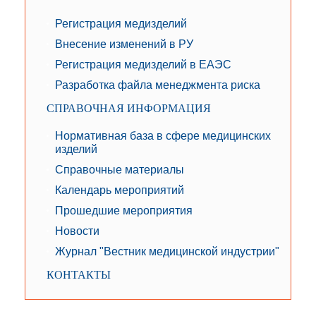
Регистрация медизделий
Внесение изменений в РУ
Регистрация медизделий в ЕАЭС
Разработка файла менеджмента риска
СПРАВОЧНАЯ ИНФОРМАЦИЯ
Нормативная база в сфере медицинских
изделий
Справочные материалы
Календарь мероприятий
Прошедшие мероприятия
Новости
Журнал "Вестник медицинской индустрии"
КОНТАКТЫ