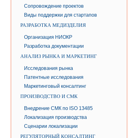
Сопровождение проектов
Виды поддержки для стартапов
РАЗРАБОТКА МЕДИЗДЕЛИЯ
Организация НИОКР
Разработка документации
АНАЛИЗ РЫНКА И МАРКЕТИНГ
Исследования рынка
Патентные исследования
Маркетинговый консалтинг
ПРОИЗВОДСТВО И СМК
Внедрение СМК по ISO 13485
Локализация производства
Сценарии локализации
РЕГУЛЯТОРНЫЙ КОНСАЛТИНГ