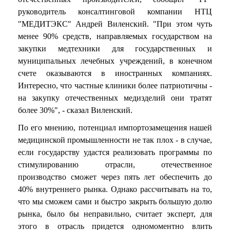
руководитель консалтинговой компании НТЦ
"МЕДИТЭКС" Андрей Виленский. "При этом чуть
менее 90% средств, направляемых государством на
закупки медтехники для государственных и
муниципальных лечебных учреждений, в конечном
счете оказываются в иностранных компаниях.
Интересно, что частные клиники более патриотичны -
на закупку отечественных медизделий они тратят
более 30%", - сказал Виленский.
По его мнению, потенциал импортозамещения нашей
медицинской промышленности не так плох - в случае,
если государству удастся реализовать программы по
стимулированию отрасли, отечественное
производство сможет через пять лет обеспечить до
40% внутреннего рынка. Однако рассчитывать на то,
что мы сможем сами и быстро закрыть большую долю
рынка, было бы неправильно, считает эксперт, для
этого в отрасль придется одномоментно влить