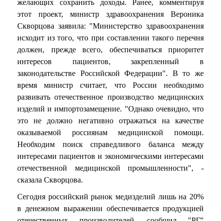
желающих сохранить доходы. Ранее, комментируя
этот проект, министр здравоохранения Вероника
Скворцова заявила: "Министерство здравоохранения
исходит из того, что при составлении такого перечня
должен, прежде всего, обеспечиваться приоритет
интересов пациентов, закрепленный в
законодательстве Российской Федерации". В то же
время министр считает, что России необходимо
развивать отечественное производство медицинских
изделий и импортозамещение. "Однако очевидно, что
это не должно негативно отражаться на качестве
оказываемой россиянам медицинской помощи.
Необходим поиск справедливого баланса между
интересами пациентов и экономическими интересами
отечественной медицинской промышленности", -
сказала Скворцова.
Сегодня российский рынок медизделий лишь на 20%
в денежном выражении обеспечивается продукцией
отечественных производителей, сообщил "РГ"