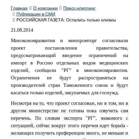
Главная
О компании
Пресс-клиппинг
Публикации в СМИ
РОССИЙСКАЯ ГАЗЕТА: Остались только клизмы
21.08.2014
Минэкономразвития и минпромторг согласовали
проект постановления правительства,
предусматривающий введение ограничений на
импорт в Россию отдельных видов медицинских
изделий, сообщили "РГ" в минэкономразвития.
Ограничения не будут распространяться на
производителей стран Таможенного союза и будут
касаться только изделий, закупаемых для госнужд.
Несмотря на то, что проект согласован, ни в том, ни в
другом министерстве не готовы пока озвучить сам
перечень. По словам эксперта "РГ", знакомого с
ситуацией, сейчас вокруг этого перечня идет борьба -
желающих получить преференции много, не меньше и