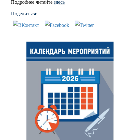
Подробнее читайте
здесь
Поделиться: