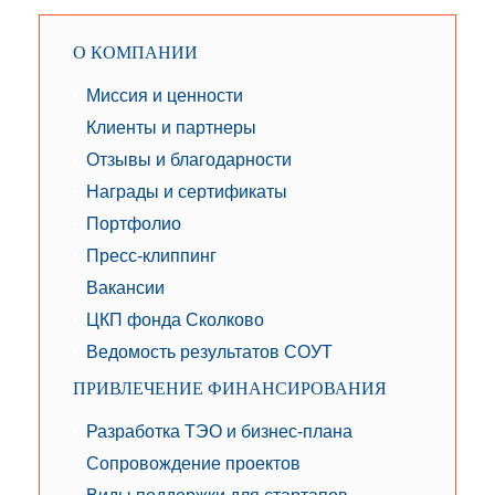
О КОМПАНИИ
Миссия и ценности
Клиенты и партнеры
Отзывы и благодарности
Награды и сертификаты
Портфолио
Пресс-клиппинг
Вакансии
ЦКП фонда Сколково
Ведомость результатов СОУТ
ПРИВЛЕЧЕНИЕ ФИНАНСИРОВАНИЯ
Разработка ТЭО и бизнес-плана
Сопровождение проектов