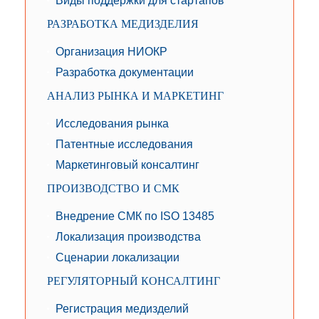
Виды поддержки для стартапов
РАЗРАБОТКА МЕДИЗДЕЛИЯ
Организация НИОКР
Разработка документации
АНАЛИЗ РЫНКА И МАРКЕТИНГ
Исследования рынка
Патентные исследования
Маркетинговый консалтинг
ПРОИЗВОДСТВО И СМК
Внедрение СМК по ISO 13485
Локализация производства
Сценарии локализации
РЕГУЛЯТОРНЫЙ КОНСАЛТИНГ
Регистрация медизделий