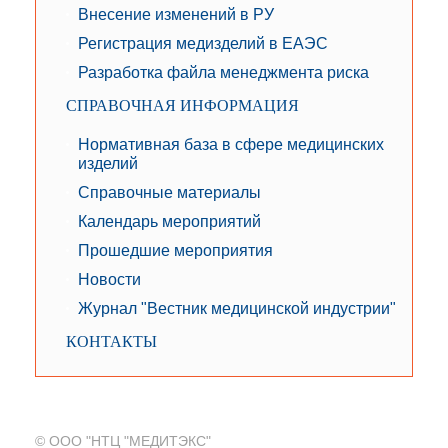
Внесение изменений в РУ
Регистрация медизделий в ЕАЭС
Разработка файла менеджмента риска
СПРАВОЧНАЯ ИНФОРМАЦИЯ
Нормативная база в сфере медицинских
изделий
Справочные материалы
Календарь мероприятий
Прошедшие мероприятия
Новости
Журнал "Вестник медицинской индустрии"
КОНТАКТЫ
© ООО "НТЦ "МЕДИТЭКС"