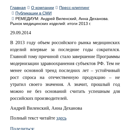
Главная
О компании
Пресс-клиппинг
Публикации в СМИ
РЕМЕДИУМ: Андрей Виленский, Анна Деханова.
Рынок медицинских изделий: итоги 2013 г.
29.09.2014
В 2013 году объем российского рынка медицинских
изделий впервые за последние годы сократился.
Главной тому причиной стало завершение Программы
модернизации здравоохранения субъектов РФ. Тем не
менее основной тренд последних лет – устойчивый
рост спроса на отечественную продукцию – не
утратил своего значения. А значит, прошлый год
можно не без оснований считать успешным для
российских производителей.
Андрей Виленский, Анна Деханова
Полный текст читайте
здесь
Поделиться: