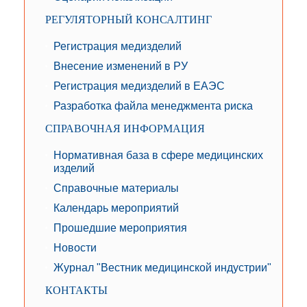
РЕГУЛЯТОРНЫЙ КОНСАЛТИНГ
Регистрация медизделий
Внесение изменений в РУ
Регистрация медизделий в ЕАЭС
Разработка файла менеджмента риска
СПРАВОЧНАЯ ИНФОРМАЦИЯ
Нормативная база в сфере медицинских
изделий
Справочные материалы
Календарь мероприятий
Прошедшие мероприятия
Новости
Журнал "Вестник медицинской индустрии"
КОНТАКТЫ