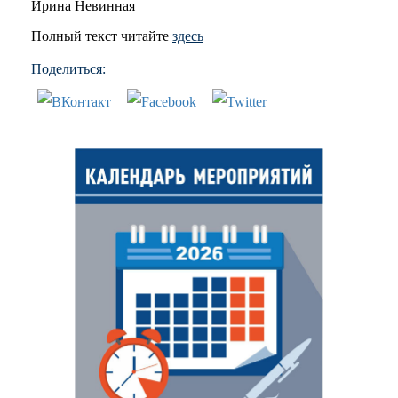
Ирина Невинная
Полный текст читайте
здесь
Поделиться: