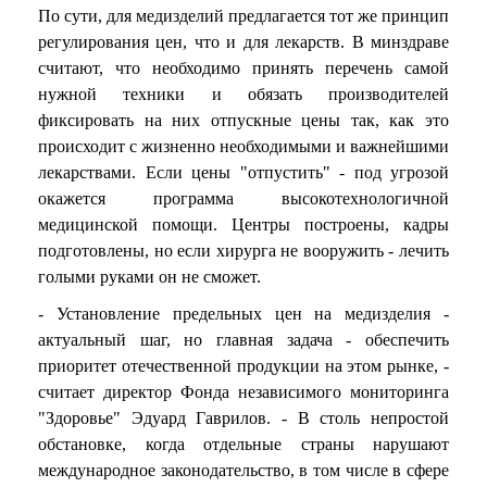
По сути, для медизделий предлагается тот же принцип
регулирования цен, что и для лекарств. В минздраве
считают, что необходимо принять перечень самой
нужной техники и обязать производителей
фиксировать на них отпускные цены так, как это
происходит с жизненно необходимыми и важнейшими
лекарствами. Если цены "отпустить" - под угрозой
окажется программа высокотехнологичной
медицинской помощи. Центры построены, кадры
подготовлены, но если хирурга не вооружить - лечить
голыми руками он не сможет.
- Установление предельных цен на медизделия -
актуальный шаг, но главная задача - обеспечить
приоритет отечественной продукции на этом рынке, -
считает директор Фонда независимого мониторинга
"Здоровье" Эдуард Гаврилов. - В столь непростой
обстановке, когда отдельные страны нарушают
международное законодательство, в том числе в сфере