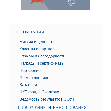
О КОМПАНИИ
Миссия и ценности
Клиенты и партнеры
Отзывы и благодарности
Награды и сертификаты
Портфолио
Пресс-клиппинг
Вакансии
ЦКП фонда Сколково
Ведомость результатов СОУТ
ПРИВЛЕЧЕНИЕ ФИНАНСИРОВАНИЯ