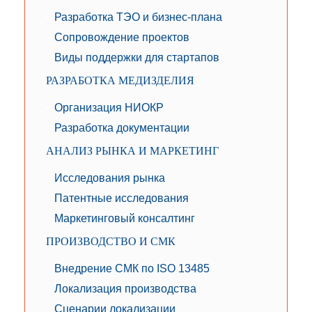
Разработка ТЭО и бизнес-плана
Сопровождение проектов
Виды поддержки для стартапов
РАЗРАБОТКА МЕДИЗДЕЛИЯ
Организация НИОКР
Разработка документации
АНАЛИЗ РЫНКА И МАРКЕТИНГ
Исследования рынка
Патентные исследования
Маркетинговый консалтинг
ПРОИЗВОДСТВО И СМК
Внедрение СМК по ISO 13485
Локализация производства
Сценарии локализации