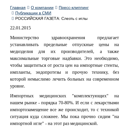
Главная
О компании
Пресс-клиппинг
Публикации в СМИ
РОССИЙСКАЯ ГАЗЕТА: Слезть с иглы
22.01.2015
Министерство здравоохранения предлагает
устанавливать предельные отпускные цены на
медизделия для их производителей, а также
максимальные торговые надбавки. Это необходимо,
чтобы защититься от роста цен на импортные стенты,
импланты, эндопротезы и прочую технику, без
которой немыслимо лечить больных на современном
уровне.
Импортных медицинских "комплектующих" на
нашем рынке - порядка 70-80%. И если с лекарствами
импортозамещение все же происходит, то с техникой
ситуация куда сложнее. Мы пока прочно сидим "на
импортной игле" - на этот раз медицинской.