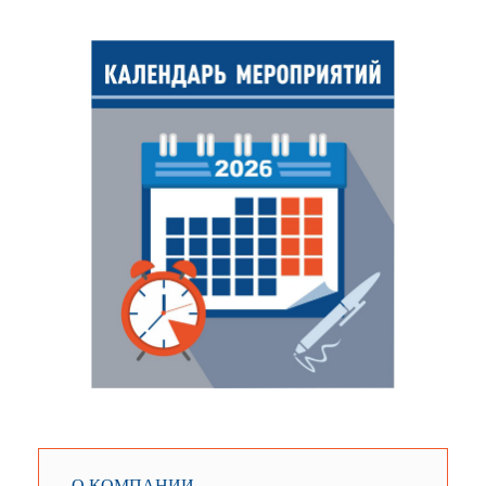
О КОМПАНИИ