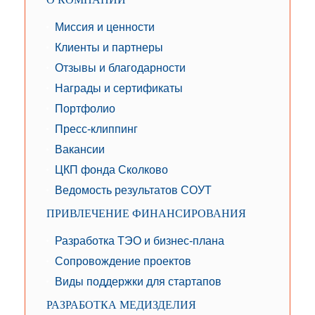
Миссия и ценности
Клиенты и партнеры
Отзывы и благодарности
Награды и сертификаты
Портфолио
Пресс-клиппинг
Вакансии
ЦКП фонда Сколково
Ведомость результатов СОУТ
ПРИВЛЕЧЕНИЕ ФИНАНСИРОВАНИЯ
Разработка ТЭО и бизнес-плана
Сопровождение проектов
Виды поддержки для стартапов
РАЗРАБОТКА МЕДИЗДЕЛИЯ