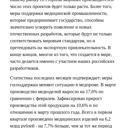
число этих проектов будет только расти. Более того,
меры поддержки медицинской промышленности,
которые предпринимает государство, способны
значительно ускорить появление и новых
отечественных разработок, которые будут не только
соответствовать мировым стандартам, но и
претендовать на экспортную привлекательность. В
конце концов, многое из того, что создается в мире,
часто делается именно с участием наших российских
разработчиков.
Статистика последних месяцев подтверждает: меры
господдержки меняют ситуацию в медпроме. В марте
производство медизделий выросло на 17,6% по
сравнению с февралем. Зафиксирован прирост
производства этой продукции на 10,6% и по
отношению к марту прошлого года. Всего в первом
квартале произведено медицинских изделий на 6,2
млрд рублей - на 7,7% больше, чем за тот же период