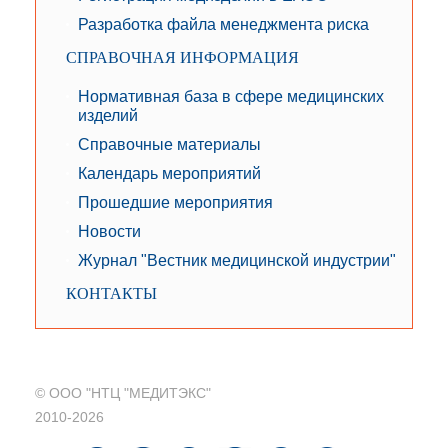
Разработка файла менеджмента риска
СПРАВОЧНАЯ ИНФОРМАЦИЯ
Нормативная база в сфере медицинских
изделий
Справочные материалы
Календарь мероприятий
Прошедшие мероприятия
Новости
Журнал "Вестник медицинской индустрии"
КОНТАКТЫ
© ООО "НТЦ "МЕДИТЭКС"
2010-2026