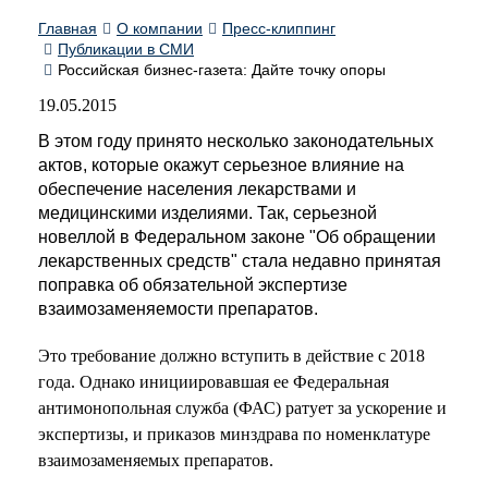
Главная
О компании
Пресс-клиппинг
Публикации в СМИ
Российская бизнес-газета: Дайте точку опоры
19.05.2015
В этом году принято несколько законодательных
актов, которые окажут серьезное влияние на
обеспечение населения лекарствами и
медицинскими изделиями. Так, серьезной
новеллой в Федеральном законе "Об обращении
лекарственных средств" стала недавно принятая
поправка об обязательной экспертизе
взаимозаменяемости препаратов.
Это требование должно вступить в действие с 2018
года. Однако инициировавшая ее Федеральная
антимонопольная служба (ФАС) ратует за ускорение и
экспертизы, и приказов минздрава по номенклатуре
взаимозаменяемых препаратов.