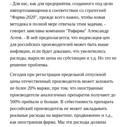
- Для нас, как для предприятия, созданного под цели
импортозамещения в соответствии со стратегией
"Фарма-2020", прежде всего важно, чтобы новая
методика в полной мере отвечала этим задачам, -
говорит замглавы компании "Рафарма" Александр
Агеев. - В ней предполагается, что индексация цен
для российских производителей может быть выше
инфляции, если будет доказано, что увеличились
расходы, выросли цены на субстанции и т.д. Но это не
решение проблемы.
Сегодня при регистрации предельной отпускной
цены отечественный производитель может заложить
не более 20% маржи, при том, что иностранные
производители аналогичных препаратов получают до
500% прибыли и больше. В себестоимость препарата
российский производитель не может закладывать
реальные расходы на маркетинг, продвижение и т.д.,
как иностранная фарма. Мы эти расходы должны