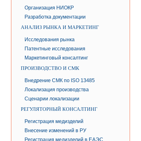
Организация НИОКР
Разработка документации
АНАЛИЗ РЫНКА И МАРКЕТИНГ
Исследования рынка
Патентные исследования
Маркетинговый консалтинг
ПРОИЗВОДСТВО И СМК
Внедрение СМК по ISO 13485
Локализация производства
Сценарии локализации
РЕГУЛЯТОРНЫЙ КОНСАЛТИНГ
Регистрация медизделий
Внесение изменений в РУ
Регистрация медизделий в ЕАЭС