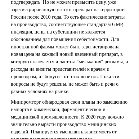
подтверждать. Но не можем превысить цену, уже
зарегистрированную на этот препарат на территории
России после 2010 года. То есть фактические затраты
на производство, соответствующее стандартам GMP,
инфляция, цены на субстанции не являются
обоснованием для повышения себестоимости. Для
иностранной фармы может быть зарегистрирована
новая цена на каждый новый ввезенный препарат, в
которую включается и частота "мелькания" рекламы, и
расходы на визиты представителей к врачам и
провизорам, и "бонусы" от этих визитов. Пока эти
вопросы не будут решены, не может быть и речи о
равных условиях на рынке.
Минпромторг обнародовал свои планы по замещению
импорта в химической, фармацевтической и
медицинской промышленности. К 2020 году должно
значительно вырасти производство медицинских
изделий. Планируется уменьшить зависимость от