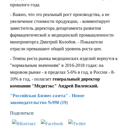
прошлого года.
- Важно, что это реальный рост производства, а не
увеличение стоимости продукции, - комментирует
заместитель директора департамента развития
фармацевтической и медицинской промышленности
минпромторга Дмитрий Колобов. - Показатели
отрасли превышают общий уровень роста цен.
- Темпы роста рынка медицинских изделий вернутся к
"нормальным значениям" в 2016-2018 годах: на
мировом рынке - в пределах 5-6% в год, в России - 8-
10% в год, - полагает
генеральный директор
компании "Медитэкс" Андрей Виленский.
"Российская Бизнес-газета" - Новое
законодательство №998 (19)
Поделиться: