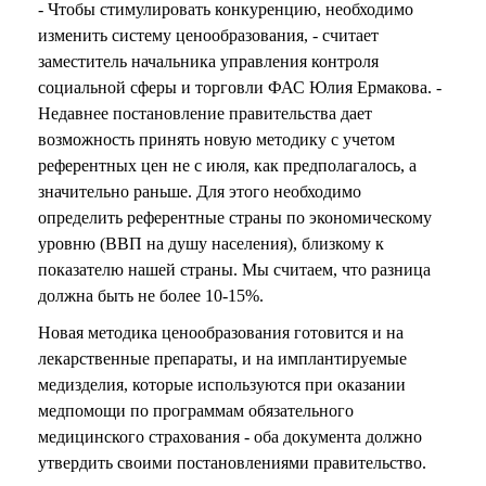
- Чтобы стимулировать конкуренцию, необходимо
изменить систему ценообразования, - считает
заместитель начальника управления контроля
социальной сферы и торговли ФАС Юлия Ермакова. -
Недавнее постановление правительства дает
возможность принять новую методику с учетом
референтных цен не с июля, как предполагалось, а
значительно раньше. Для этого необходимо
определить референтные страны по экономическому
уровню (ВВП на душу населения), близкому к
показателю нашей страны. Мы считаем, что разница
должна быть не более 10-15%.
Новая методика ценообразования готовится и на
лекарственные препараты, и на имплантируемые
медизделия, которые используются при оказании
медпомощи по программам обязательного
медицинского страхования - оба документа должно
утвердить своими постановлениями правительство.